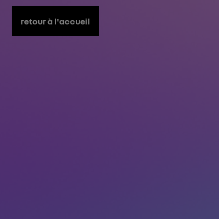
retour à l'accueil