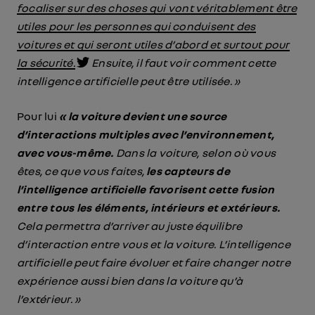
focaliser sur des choses qui vont véritablement être
utiles pour les personnes qui conduisent des
voitures et qui seront utiles d’abord et surtout pour
la sécurité.
Ensuite, il faut voir comment cette
intelligence artificielle peut être utilisée. »
Pour lui
« la voiture devient une source
d’interactions multiples avec l’environnement,
avec vous-même.
Dans la voiture, selon où vous
êtes, ce que vous faites,
les capteurs de
l’intelligence artificielle favorisent cette fusion
entre tous les éléments, intérieurs et extérieurs.
Cela permettra d’arriver au juste équilibre
d’interaction entre vous et la voiture. L’intelligence
artificielle peut faire évoluer et faire changer notre
expérience aussi bien dans la voiture qu’à
l’extérieur. »