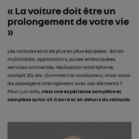
« La voiture doit être un
prolongement de votre vie
»
Les voitures sont de plus en plus équipées : écran
multimédia, applications, puces embarquées,
services connectés, réplication smartphone,
cockpit 3D, etc. Comment le conducteur, mais aussi
les passagers interagissent avec ces éléments ?
Pour Luc Julia,
c’est une expérience complète et
complexe qu’on vit à bord et en dehors du véhicule.