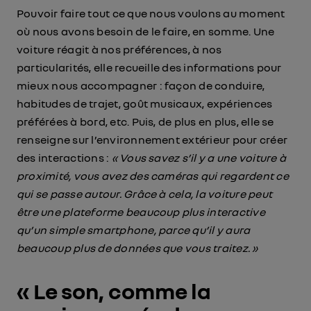
Pouvoir faire tout ce que nous voulons au moment
où nous avons besoin de le faire, en somme. Une
voiture réagit à nos préférences, à nos
particularités, elle recueille des informations pour
mieux nous accompagner : façon de conduire,
habitudes de trajet, goût musicaux, expériences
préférées à bord, etc. Puis, de plus en plus, elle se
renseigne sur l’environnement extérieur pour créer
des interactions :
« Vous savez s’il y a une voiture à
proximité, vous avez des caméras qui regardent ce
qui se passe autour. Grâce à cela, la voiture peut
être une plateforme beaucoup plus interactive
qu’un simple smartphone, parce qu’il y aura
beaucoup plus de données que vous traitez. »
« Le son, comme la