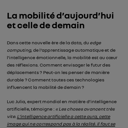
La mobilité d’aujourd’hui
et celle de demain
Dans cette nouvelle ère de la data, du
edge
computing
, de l’apprentissage automatique et de
l’intelligence émotionnelle, la mobilité est au cœur
des réflexions. Comment envisager le futur des
déplacements ? Peut-on les penser de manière
durable ? Comment toutes ces technologies
influencent la mobilité de demain ?
Luc Julia, expert mondial en matière d’intelligence
artificielle, témoigne :
« Les choses avancent très
vite.
L’intelligence artificielle a cette aura, cette
image qui ne correspond pas à la réalité. Il faut se