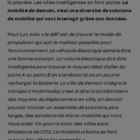
la planète. Les villes intelligentes en font partie.
La
mobilité de demain, c’est une diversité de solutions
de mobilité qui vont interagir grâce aux données.
Pour Luc Julia
« le défi est de trouver le mode de
propulsion qui soit le meilleur possible pour
l’environnement. Le véhicule électrique semble être
une bonne solution. La voiture électrique doit être
intelligente pour trouver le moyen idéal d’aller du
point A au point B en s’arrêtant là où on pourra
recharger la batterie. La ville de demain intègre le
transport multimodal, c’est-à-dire la combinaison
des moyens de déplacement en ville, on devrait
pouvoir trouver un ensemble de solutions plus
larges, des solutions de micro-mobilité qui vont
nous aider. On pourra avoir des villes sans
émissions de CO2. La mobilité urbaine se fera
autour des véhicules partagés. »