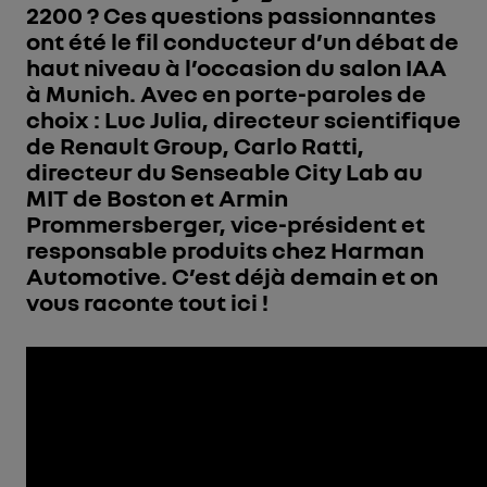
2200 ? Ces questions passionnantes
ont été le fil conducteur d’un débat de
haut niveau à l’occasion du salon IAA
à Munich. Avec en porte-paroles de
choix : Luc Julia, directeur scientifique
de Renault Group, Carlo Ratti,
directeur du Senseable City Lab au
MIT de Boston et Armin
Prommersberger, vice-président et
responsable produits chez Harman
Automotive. C’est déjà demain et on
vous raconte tout ici !