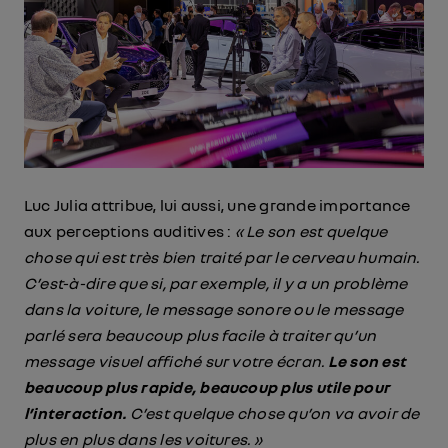
Luc Julia attribue, lui aussi, une grande importance
aux perceptions auditives :
« Le son est quelque
chose qui est très bien traité par le cerveau humain.
C’est-à-dire que si, par exemple, il y a un problème
dans la voiture, le message sonore ou le message
parlé sera beaucoup plus facile à traiter qu’un
message visuel affiché sur votre écran.
Le son est
beaucoup plus rapide, beaucoup plus utile pour
l’interaction.
C’est quelque chose qu’on va avoir de
plus en plus dans les voitures. »