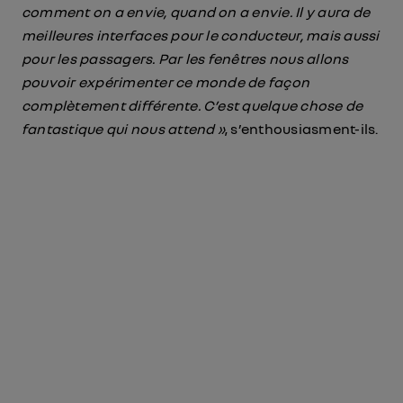
comment on a envie, quand on a envie. Il y aura de
meilleures interfaces pour le conducteur, mais aussi
pour les passagers. Par les fenêtres nous allons
pouvoir expérimenter ce monde de façon
complètement différente. C’est quelque chose de
fantastique qui nous attend »
, s’enthousiasment-ils.