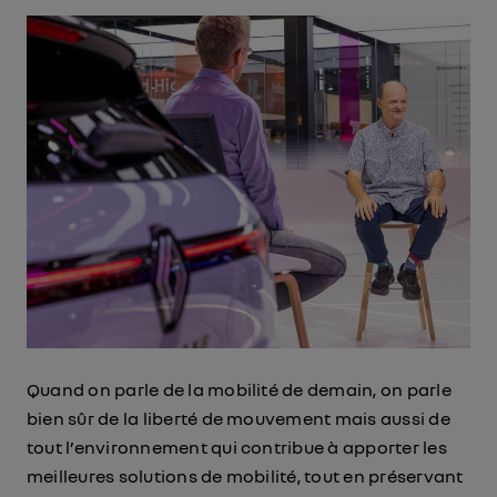
Quand on parle de la mobilité de demain, on parle
bien sûr de la liberté de mouvement mais aussi de
tout l’environnement qui contribue à apporter les
meilleures solutions de mobilité, tout en préservant