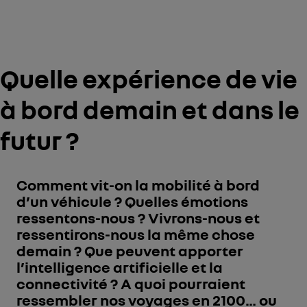
Quelle expérience de vie
à bord demain et dans le
futur ?
Comment vit-on la mobilité à bord
d’un véhicule ? Quelles émotions
ressentons-nous ? Vivrons-nous et
ressentirons-nous la même chose
demain ? Que peuvent apporter
l’intelligence artificielle et la
connectivité ? A quoi pourraient
ressembler nos voyages en 2100… ou