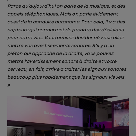
Parce qu’aujourd’hui on parle de la musique, et des
appels téléphoniques. Mais on parle évidement
aussi de la conduite autonome. Pour cela, il y a des
capteurs qui permettent de prendre des décisions
pour notre vie… Vous pouvez décider où vous allez
mettre vos avertissements sonores. S’il y a un
piéton qui approche de la droite, vous pouvez
mettre l’avertissement sonore à droite et votre
cerveau, en fait, arrive à traiter les signaux sonores
beaucoup plus rapidement que les signaux visuels.
»