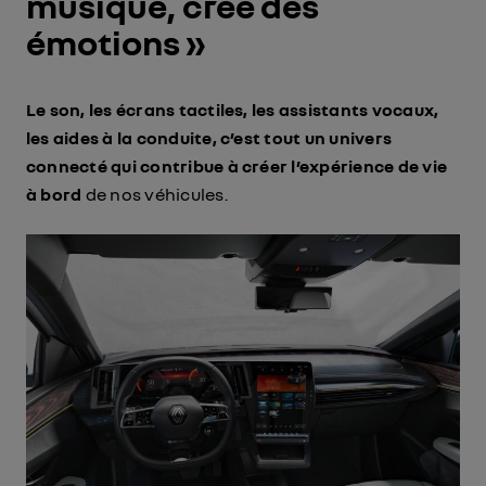
musique, crée des
émotions »
Le son, les écrans tactiles, les assistants vocaux,
les aides à la conduite, c’est tout un univers
connecté qui contribue à créer l’expérience de vie
à bord
de nos véhicules.