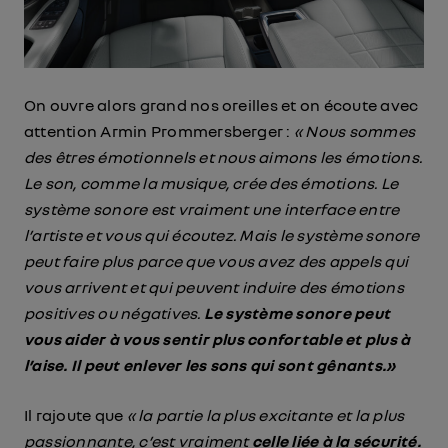
On ouvre alors grand nos oreilles et on écoute avec
attention Armin Prommersberger :
« Nous sommes
des êtres émotionnels et nous aimons les émotions.
Le son, comme la musique, crée des émotions. Le
système sonore est vraiment une interface entre
l’artiste et vous qui écoutez. Mais le système sonore
peut faire plus parce que vous avez des appels qui
vous arrivent et qui peuvent induire des émotions
positives ou négatives.
Le système sonore peut
vous aider à vous sentir plus confortable et plus à
l’aise. Il peut enlever les sons qui sont gênants.»
Il rajoute que
« l
a partie la plus excitante et la plus
passionnante, c’est vraiment
celle liée à la sécurité.