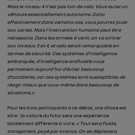
Mais le niveau 4 n’est pas loin de cela. Vous aurez un
véhicule essentiellement autonome. Donc
effectivement dans certains cas, vous pourrez jouer
aux cartes. Mais l’intervention humaine peut être
nécessaire. Dans les années à venir, on va arriver
aux niveaux 3 et 4, et cela serait remarquable en
termes de sécurité. Ces systèmes d’intelligence
embarquée, d’intelligence artificielle vous
permettent aujourd’hui d’éviter beaucoup
d’accidents, car ces systèmes sont susceptibles de
réagir mieux que vous-même dans beaucoup de
situations.»
Pour les trois participants à ce débat, une chose est
sûre : la voiture du futur sera une expérience
totalement différente à vivre.
« Tout sera fluide,
transparent, payé par avance. On se déplacera