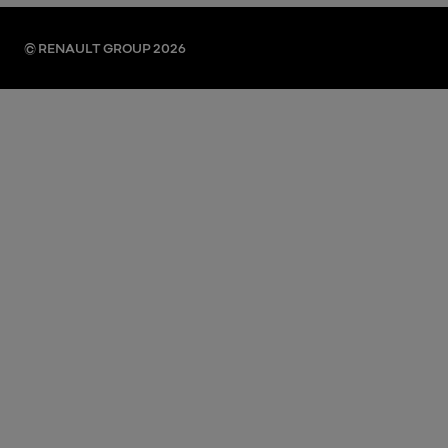
© RENAULT GROUP 2026