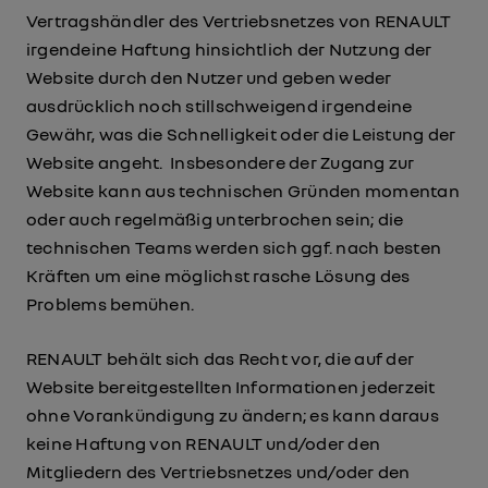
Vertragshändler des Vertriebsnetzes von RENAULT
irgendeine Haftung hinsichtlich der Nutzung der
Website durch den Nutzer und geben weder
ausdrücklich noch stillschweigend irgendeine
Gewähr, was die Schnelligkeit oder die Leistung der
Website angeht. Insbesondere der Zugang zur
Website kann aus technischen Gründen momentan
oder auch regelmäßig unterbrochen sein; die
technischen Teams werden sich ggf. nach besten
Kräften um eine möglichst rasche Lösung des
Problems bemühen.
RENAULT behält sich das Recht vor, die auf der
Website bereitgestellten Informationen jederzeit
ohne Vorankündigung zu ändern; es kann daraus
keine Haftung von RENAULT und/oder den
Mitgliedern des Vertriebsnetzes und/oder den