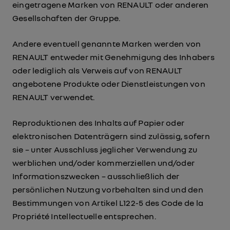
eingetragene Marken von RENAULT oder anderen
Gesellschaften der Gruppe.
Andere eventuell genannte Marken werden von
RENAULT entweder mit Genehmigung des Inhabers
oder lediglich als Verweis auf von RENAULT
angebotene Produkte oder Dienstleistungen von
RENAULT verwendet.
Reproduktionen des Inhalts auf Papier oder
elektronischen Datenträgern sind zulässig, sofern
sie – unter Ausschluss jeglicher Verwendung zu
werblichen und/oder kommerziellen und/oder
Informationszwecken – ausschließlich der
persönlichen Nutzung vorbehalten sind und den
Bestimmungen von Artikel L122-5 des Code de la
Propriété Intellectuelle entsprechen.