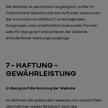
Die Website ist permanent zugänglich, außer im
Falle höherer Gewalt oder bei Auftreten eines nicht
der Kontrolle von RENAULT unterliegenden
Ereignisses und vorbehaltlich eventueller Pannen
oder für das gute Funktionieren der Website
erforderlicher Wartungsvorgänge.
7 – HAFTUNG –
GEWÄHRLEISTUNG
In Bezug auf die Nutzung der Website
Im Rahmen der geltenden Gesetze und Vorschriften
übernehmen weder RENAULT noch die