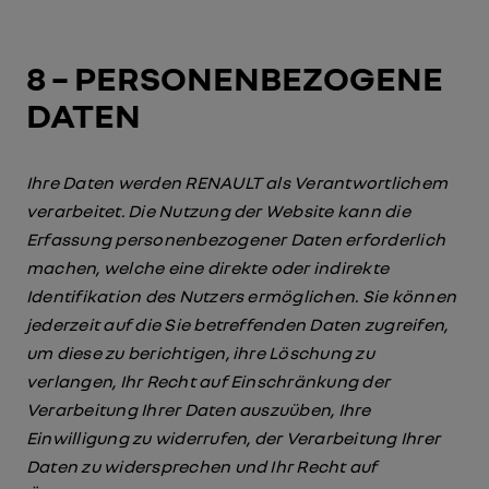
8 – PERSONENBEZOGENE
DATEN
Ihre Daten werden RENAULT als Verantwortlichem
verarbeitet. Die Nutzung der Website kann die
Erfassung personenbezogener Daten erforderlich
machen, welche eine direkte oder indirekte
Identifikation des Nutzers ermöglichen. Sie können
jederzeit auf die Sie betreffenden Daten zugreifen,
um diese zu berichtigen, ihre Löschung zu
verlangen, Ihr Recht auf Einschränkung der
Verarbeitung Ihrer Daten auszuüben, Ihre
Einwilligung zu widerrufen, der Verarbeitung Ihrer
Daten zu widersprechen und Ihr Recht auf