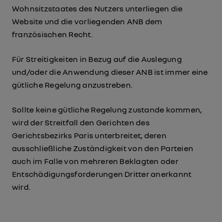
Wohnsitzstaates des Nutzers unterliegen die
Website und die vorliegenden ANB dem
französischen Recht.
Für Streitigkeiten in Bezug auf die Auslegung
und/oder die Anwendung dieser ANB ist immer eine
gütliche Regelung anzustreben.
Sollte keine gütliche Regelung zustande kommen,
wird der Streitfall den Gerichten des
Gerichtsbezirks Paris unterbreitet, deren
ausschließliche Zuständigkeit von den Parteien
auch im Falle von mehreren Beklagten oder
Entschädigungsforderungen Dritter anerkannt
wird.