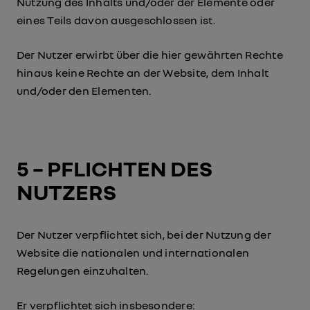
Nutzung des Inhalts und/oder der Elemente oder
eines Teils davon ausgeschlossen ist.
Der Nutzer erwirbt über die hier gewährten Rechte
hinaus keine Rechte an der Website, dem Inhalt
und/oder den Elementen.
5 – PFLICHTEN DES
NUTZERS
Der Nutzer verpflichtet sich, bei der Nutzung der
Website die nationalen und internationalen
Regelungen einzuhalten.
Er verpflichtet sich insbesondere: