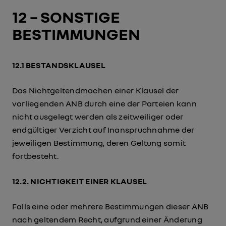
12 – SONSTIGE
BESTIMMUNGEN
12.1 BESTANDSKLAUSEL
Das Nichtgeltendmachen einer Klausel der
vorliegenden ANB durch eine der Parteien kann
nicht ausgelegt werden als zeitweiliger oder
endgültiger Verzicht auf Inanspruchnahme der
jeweiligen Bestimmung, deren Geltung somit
fortbesteht.
12.2. NICHTIGKEIT EINER KLAUSEL
Falls eine oder mehrere Bestimmungen dieser ANB
nach geltendem Recht, aufgrund einer Änderung