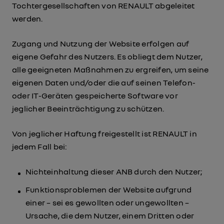
Tochtergesellschaften von RENAULT abgeleitet
werden.
Zugang und Nutzung der Website erfolgen auf
eigene Gefahr des Nutzers. Es obliegt dem Nutzer,
alle geeigneten Maßnahmen zu ergreifen, um seine
eigenen Daten und/oder die auf seinen Telefon-
oder IT-Geräten gespeicherte Software vor
jeglicher Beeinträchtigung zu schützen.
Von jeglicher Haftung freigestellt ist RENAULT in
jedem Fall bei:
Nichteinhaltung dieser ANB durch den Nutzer;
Funktionsproblemen der Website aufgrund
einer – sei es gewollten oder ungewollten –
Ursache, die dem Nutzer, einem Dritten oder