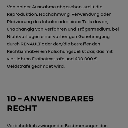
Von obiger Ausnahme abgesehen, stellt die
Reproduktion, Nachahmung, Verwendung oder
Platzierung des Inhalts oder eines Teils davon,
unabhängig von Verfahren und Trägermedium, bei
Nichtvorliegen einer vorherigen Genehmigung
durch RENAULT oder den/die betreffenden
Rechtsinhaber ein Fälschungsdelikt dar, das mit
vier Jahren Freiheitsstrafe und 400.000 €
Geldstrafe geahndet wird.
10 – ANWENDBARES
RECHT
Vorbehaltlich zwingender Bestimmungen des