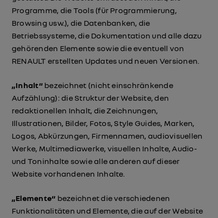
Programme, die Tools (für Programmierung,
Browsing usw.), die Datenbanken, die
Betriebssysteme, die Dokumentation und alle dazu
gehörenden Elemente sowie die eventuell von
RENAULT erstellten Updates und neuen Versionen.
„Inhalt“
bezeichnet (nicht einschränkende
Aufzählung): die Struktur der Website, den
redaktionellen Inhalt, die Zeichnungen,
Illustrationen, Bilder, Fotos, Style Guides, Marken,
Logos, Abkürzungen, Firmennamen, audiovisuellen
Werke, Multimediawerke, visuellen Inhalte, Audio-
und Toninhalte sowie alle anderen auf dieser
Website vorhandenen Inhalte.
„Elemente“
bezeichnet die verschiedenen
Funktionalitäten und Elemente, die auf der Website