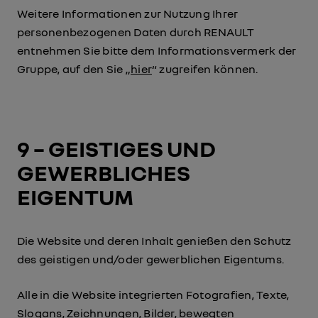
Weitere Informationen zur Nutzung Ihrer
personenbezogenen Daten durch RENAULT
entnehmen Sie bitte dem Informationsvermerk der
Gruppe, auf den Sie „
hier
“ zugreifen können.
9 – GEISTIGES UND
GEWERBLICHES
EIGENTUM
Die Website und deren Inhalt genießen den Schutz
des geistigen und/oder gewerblichen Eigentums.
Alle in die Website integrierten Fotografien, Texte,
Slogans, Zeichnungen, Bilder, bewegten