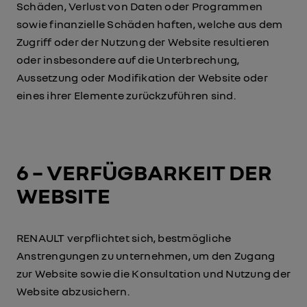
Schäden, Verlust von Daten oder Programmen
sowie finanzielle Schäden haften, welche aus dem
Zugriff oder der Nutzung der Website resultieren
oder insbesondere auf die Unterbrechung,
Aussetzung oder Modifikation der Website oder
eines ihrer Elemente zurückzuführen sind.
6 – VERFÜGBARKEIT DER
WEBSITE
RENAULT verpflichtet sich, bestmögliche
Anstrengungen zu unternehmen, um den Zugang
zur Website sowie die Konsultation und Nutzung der
Website abzusichern.