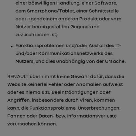
einer böswilligen Handlung, einer Software,
dem Smartphone/Tablet, einer Schnittstelle
oder irgendeinem anderen Produkt oder vom
Nutzer bereitgestellten Gegenstand
zuzuschreiben ist;
Funktionsproblemen und/oder Ausfall des IT-
und/oder Kommunikationsnetzwerks des
Nutzers, und dies unabhängig von der Ursache.
RENAULT übernimmt keine Gewähr dafür, dass die
Website keinerlei Fehler oder Anomalien aufweist
oder es niemals zu Beeinträchtigungen oder
Angriffen, insbesondere durch Viren, kommen
kann, die Funktionsprobleme, Unterbrechungen,
Pannen oder Daten- bzw. Informationsverluste
verursachen können.