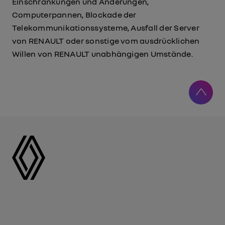
Einschränkungen und Änderungen,
Computerpannen, Blockade der
Telekommunikationssysteme, Ausfall der Server
von RENAULT oder sonstige vom ausdrücklichen
Willen von RENAULT unabhängigen Umstände.