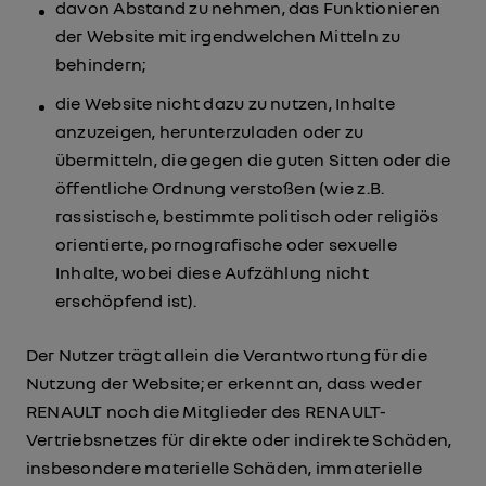
davon Abstand zu nehmen, das Funktionieren
der Website mit irgendwelchen Mitteln zu
behindern;
die Website nicht dazu zu nutzen, Inhalte
anzuzeigen, herunterzuladen oder zu
übermitteln, die gegen die guten Sitten oder die
öffentliche Ordnung verstoßen (wie z.B.
rassistische, bestimmte politisch oder religiös
orientierte, pornografische oder sexuelle
Inhalte, wobei diese Aufzählung nicht
erschöpfend ist).
Der Nutzer trägt allein die Verantwortung für die
Nutzung der Website; er erkennt an, dass weder
RENAULT noch die Mitglieder des RENAULT-
Vertriebsnetzes für direkte oder indirekte Schäden,
insbesondere materielle Schäden, immaterielle