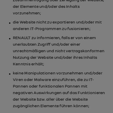
der Elemente und/oder des Inhalts
vorzunehmen;
die Website nicht zu exportieren und/oder mit
anderen IT-Programmen zu fusionieren;
RENAULT zu informieren, falls er von einem
unerlaubten Zugriff und/oder einer
unrechtmäßigen und nicht vertragskonformen
Nutzung der Website und/oder ihres Inhalts
Kenntnis erhält;
keine Manipulationen vorzunehmen und/oder
Viren oder Malware einzuführen, die zu IT-
Pannen oder funktionalen Pannen mit
negativen Auswirkungen auf das Funktionieren
der Website bzw. aller über die Website
zugänglichen Elemente führen können;