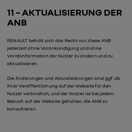
11 – AKTUALISIERUNG DER
ANB
RENAULT behält sich das Recht vor, diese ANB
jederzeit ohne Vorankündigung und ohne
Vorabinformation der Nutzer zu ändern und zu
aktualisieren.
Die Änderungen und Aktualisierungen sind ggf. ab
ihrer Veröffentlichung auf der Website für den
Nutzer verbindlich, und der Nutzer ist bei jedem
Besuch auf der Website gehalten, die ANB zu
konsultieren.