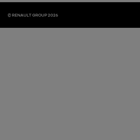
© RENAULT GROUP 2026