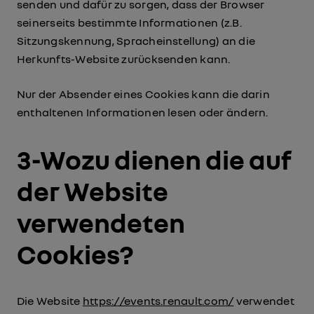
senden und dafür zu sorgen, dass der Browser
seinerseits bestimmte Informationen (z.B.
Sitzungskennung, Spracheinstellung) an die
Herkunfts-Website zurücksenden kann.
Nur der Absender eines Cookies kann die darin
enthaltenen Informationen lesen oder ändern.
3-Wozu dienen die auf
der Website
verwendeten
Cookies?
Die Website
https://events.renault.com/
verwendet