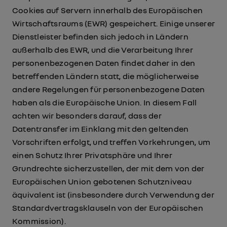
Cookies auf Servern innerhalb des Europäischen
Wirtschaftsraums (EWR) gespeichert. Einige unserer
Dienstleister befinden sich jedoch in Ländern
außerhalb des EWR, und die Verarbeitung Ihrer
personenbezogenen Daten findet daher in den
betreffenden Ländern statt, die möglicherweise
andere Regelungen für personenbezogene Daten
haben als die Europäische Union. In diesem Fall
achten wir besonders darauf, dass der
Datentransfer im Einklang mit den geltenden
Vorschriften erfolgt, und treffen Vorkehrungen, um
einen Schutz Ihrer Privatsphäre und Ihrer
Grundrechte sicherzustellen, der mit dem von der
Europäischen Union gebotenen Schutzniveau
äquivalent ist (insbesondere durch Verwendung der
Standardvertragsklauseln von der Europäischen
Kommission).