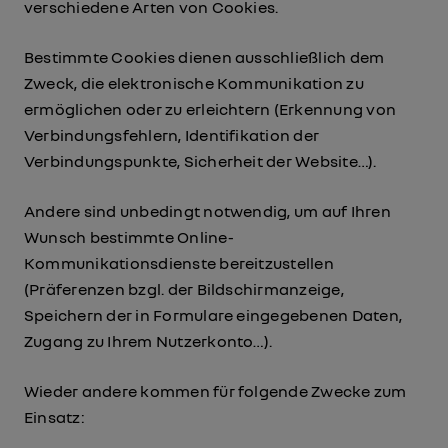
verschiedene Arten von Cookies.
Bestimmte Cookies dienen ausschließlich dem
Zweck, die elektronische Kommunikation zu
ermöglichen oder zu erleichtern (Erkennung von
Verbindungsfehlern, Identifikation der
Verbindungspunkte, Sicherheit der Website…).
Andere sind unbedingt notwendig, um auf Ihren
Wunsch bestimmte Online-
Kommunikationsdienste bereitzustellen
(Präferenzen bzgl. der Bildschirmanzeige,
Speichern der in Formulare eingegebenen Daten,
Zugang zu Ihrem Nutzerkonto…).
Wieder andere kommen für folgende Zwecke zum
Einsatz: