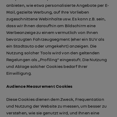
anbieten, wie etwa personalisierte Angebote per E-
Mail, gezielte Werbung, auf Ihre Vorlieben
zugeschnittene Webinhalte usw. Es kann z.B. sein,
dass wir Ihnen daraufhin am Bildschirm eine
Werbeanzeige zu einem vermutlich von Ihnen
bevorzugten Fahrzeugsegment (eher ein SUV als
ein Stadtauto oder umgekehrt) anzeigen. Die
Nutzung solcher Tools wird von den geltenden
Regelungen als „Profiling“ eingestuft. Die Nutzung
und Ablage solcher Cookies bedarf Ihrer
Einwilligung.
Audience Measurement Cookies
Diese Cookies dienen dem Zweck, Frequentation
und Nutzung der Website zu messen, um besser zu
verstehen, wie sie genutzt wird, und Ihnen eine