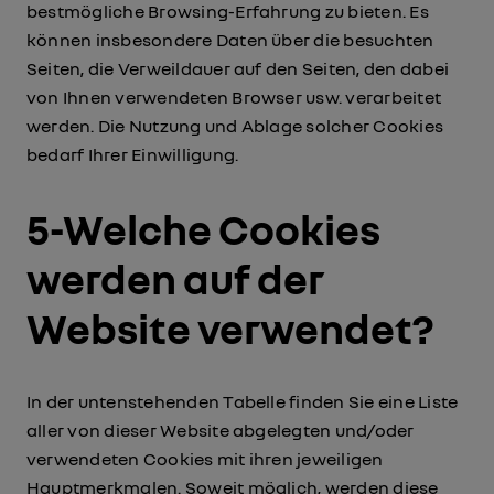
bestmögliche Browsing-Erfahrung zu bieten. Es
können insbesondere Daten über die besuchten
Seiten, die Verweildauer auf den Seiten, den dabei
von Ihnen verwendeten Browser usw. verarbeitet
werden. Die Nutzung und Ablage solcher Cookies
bedarf Ihrer Einwilligung.
5-Welche Cookies
werden auf der
Website verwendet?
In der untenstehenden Tabelle finden Sie eine Liste
aller von dieser Website abgelegten und/oder
verwendeten Cookies mit ihren jeweiligen
Hauptmerkmalen. Soweit möglich, werden diese