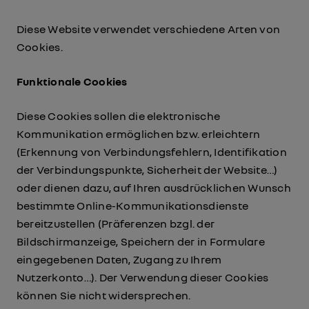
Diese Website verwendet verschiedene Arten von
Cookies.
Funktionale Cookies
Diese Cookies sollen die elektronische
Kommunikation ermöglichen bzw. erleichtern
(Erkennung von Verbindungsfehlern, Identifikation
der Verbindungspunkte, Sicherheit der Website…)
oder dienen dazu, auf Ihren ausdrücklichen Wunsch
bestimmte Online-Kommunikationsdienste
bereitzustellen (Präferenzen bzgl. der
Bildschirmanzeige, Speichern der in Formulare
eingegebenen Daten, Zugang zu Ihrem
Nutzerkonto…). Der Verwendung dieser Cookies
können Sie nicht widersprechen.