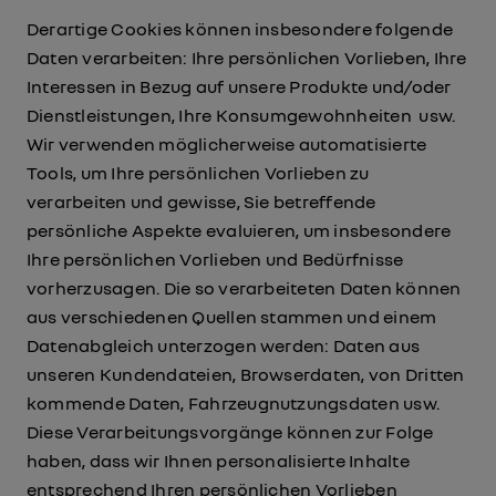
Derartige Cookies können insbesondere folgende
Daten verarbeiten: Ihre persönlichen Vorlieben, Ihre
Interessen in Bezug auf unsere Produkte und/oder
Dienstleistungen, Ihre Konsumgewohnheiten usw.
Wir verwenden möglicherweise automatisierte
Tools, um Ihre persönlichen Vorlieben zu
verarbeiten und gewisse, Sie betreffende
persönliche Aspekte evaluieren, um insbesondere
Ihre persönlichen Vorlieben und Bedürfnisse
vorherzusagen. Die so verarbeiteten Daten können
aus verschiedenen Quellen stammen und einem
Datenabgleich unterzogen werden: Daten aus
unseren Kundendateien, Browserdaten, von Dritten
kommende Daten, Fahrzeugnutzungsdaten usw.
Diese Verarbeitungsvorgänge können zur Folge
haben, dass wir Ihnen personalisierte Inhalte
entsprechend Ihren persönlichen Vorlieben