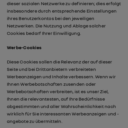
dieser sozialen Netzwerke zu definieren; dies erfolgt
insbesondere durch entsprechende Einstellungen
ihres Benutzerkontos bei den jeweiligen
Netzwerken. Die Nutzung und Ablage solcher
Cookies bedarf Ihrer Einwilligung.
Werbe-Cookies
Diese Cookies sollen die Relevanz der auf dieser
Seite und bei Drittanbietern verbreiteten
Werbeanzeigen und Inhalte verbessern. Wenn wir
Ihnen Werbebotschaften zusenden oder
Werbebotschaften verbreiten, ist es unser Ziel,
Ihnen die relevantesten, auf Ihre Bedürfnisse
abgestimmten und aller Wahrscheinlichkeit nach
wirklich für Sie interessanten Werbeanzeigen und -
angebote zu übermitteln.