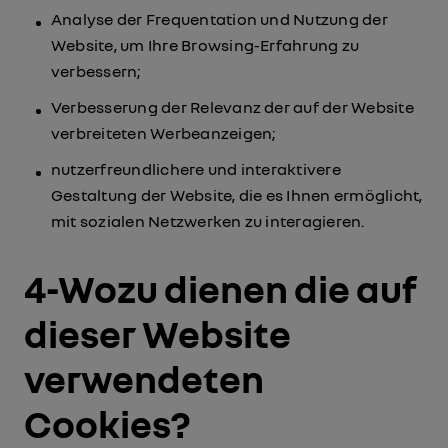
Analyse der Frequentation und Nutzung der
Website, um Ihre Browsing-Erfahrung zu
verbessern;
Verbesserung der Relevanz der auf der Website
verbreiteten Werbeanzeigen;
nutzerfreundlichere und interaktivere
Gestaltung der Website, die es Ihnen ermöglicht,
mit sozialen Netzwerken zu interagieren.
4-Wozu dienen die auf
dieser Website
verwendeten
Cookies?