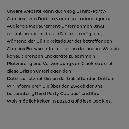
Unsere Website kann auch sog. „Third-Party-
Cookies“ von Dritten (Kommunikationsagentur,
Audience Measurement-Unternehmen usw.)
enthalten, die es diesen Dritten ermöglicht,
während der Gültigkeitsdauer der betreffenden
Cookies Browserinformationen der unsere Website
konsultierenden Endgeräte zu sammeln.
Platzierung und Verwendung von Cookies durch
diese Dritten unterliegen den
Datenschutzrichtlinien der betreffenden Dritten.
Wir informieren Sie über den Zweck der uns
bekannten „Third Party Cookies“ und Ihre
Wahlmöglichkeiten in Bezug auf diese Cookies.