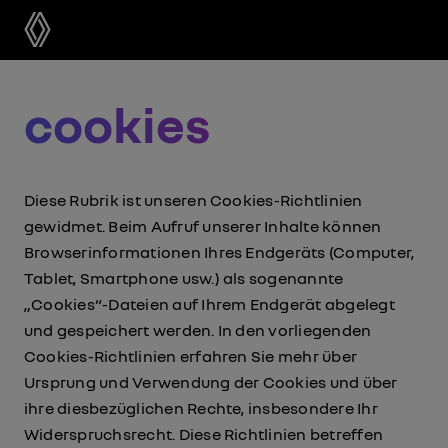
cookies
Diese Rubrik ist unseren Cookies-Richtlinien
gewidmet. Beim Aufruf unserer Inhalte können
Browserinformationen Ihres Endgeräts (Computer,
Tablet, Smartphone usw.) als sogenannte
„Cookies“-Dateien auf Ihrem Endgerät abgelegt
und gespeichert werden. In den vorliegenden
Cookies-Richtlinien erfahren Sie mehr über
Ursprung und Verwendung der Cookies und über
ihre diesbezüglichen Rechte, insbesondere Ihr
Widerspruchsrecht. Diese Richtlinien betreffen