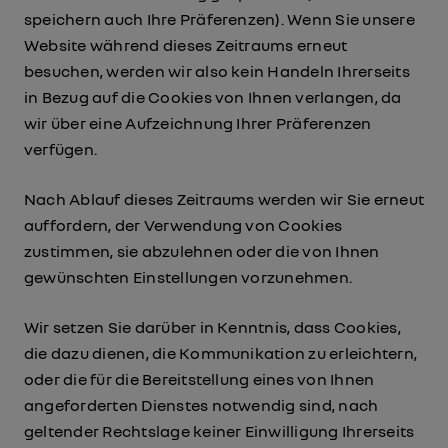
speichern auch Ihre Präferenzen). Wenn Sie unsere
Website während dieses Zeitraums erneut
besuchen, werden wir also kein Handeln Ihrerseits
in Bezug auf die Cookies von Ihnen verlangen, da
wir über eine Aufzeichnung Ihrer Präferenzen
verfügen.
Nach Ablauf dieses Zeitraums werden wir Sie erneut
auffordern, der Verwendung von Cookies
zustimmen, sie abzulehnen oder die von Ihnen
gewünschten Einstellungen vorzunehmen.
Wir setzen Sie darüber in Kenntnis, dass Cookies,
die dazu dienen, die Kommunikation zu erleichtern,
oder die für die Bereitstellung eines von Ihnen
angeforderten Dienstes notwendig sind, nach
geltender Rechtslage keiner Einwilligung Ihrerseits