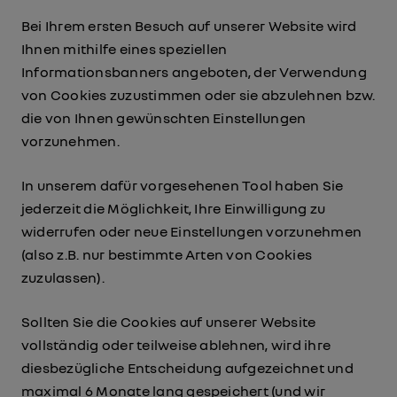
Bei Ihrem ersten Besuch auf unserer Website wird
Ihnen mithilfe eines speziellen
Informationsbanners angeboten, der Verwendung
von Cookies zuzustimmen oder sie abzulehnen bzw.
die von Ihnen gewünschten Einstellungen
vorzunehmen.
In unserem dafür vorgesehenen Tool haben Sie
jederzeit die Möglichkeit, Ihre Einwilligung zu
widerrufen oder neue Einstellungen vorzunehmen
(also z.B. nur bestimmte Arten von Cookies
zuzulassen).
Sollten Sie die Cookies auf unserer Website
vollständig oder teilweise ablehnen, wird ihre
diesbezügliche Entscheidung aufgezeichnet und
maximal 6 Monate lang gespeichert (und wir