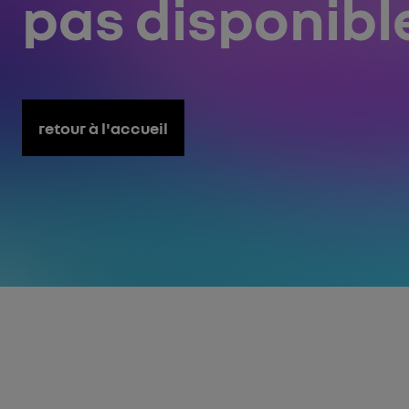
pas disponibl
retour à l'accueil